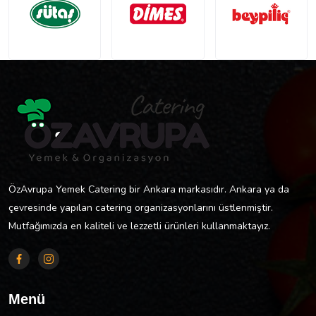
ÖzAvrupa Yemek Catering bir Ankara markasıdır. Ankara ya da
çevresinde yapılan catering organizasyonlarını üstlenmiştir.
Mutfağımızda en kaliteli ve lezzetli ürünleri kullanmaktayız.
Menü