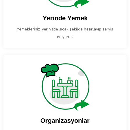
Yerinde Yemek
Yemeklerinizi yerinizde sıcak şekilde hazırlayıp servis
ediyoruz.
Organizasyonlar