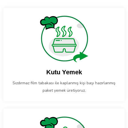
Kutu Yemek
Sızdırmaz film tabakası ile kaplanmış kişi başı hazırlanmış
paket yemek üretiyoruz.