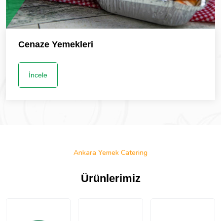
Cenaze Yemekleri
İncele
Ankara Yemek Catering
Ürünlerimiz