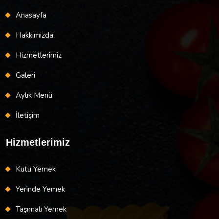
Anasayfa
Hakkımızda
Hizmetlerimiz
Galeri
Aylık Menü
İletişim
Hizmetlerimiz
Kutu Yemek
Yerinde Yemek
Taşımalı Yemek