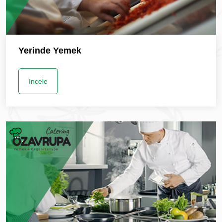
Yerinde Yemek
İncele