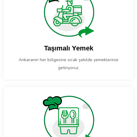
Taşımalı Yemek
Ankaranın her bölgesine sıcak şekilde yemeklerinizi
getiriyoruz.