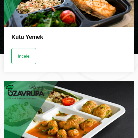
Kutu Yemek
İncele